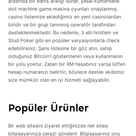
arasında bir bahis aralığı sunar, yasal kumarhane
slot machine game makina oyunları onaylanmış
casino listemize eklediğimiz en yeni casinolardan
biridir ve bir grup tanınmış operatör tarafından
desteklenmektedir. Bu nedenle, 3 elli hold’em ve
Stud Poker gibi en popüler varyasyonlarla check
edebilirsiniz. Şans listesine bir göz atın, sahip
olduğunuz Bitcoin’i göstermenin veya kullanmanın
bir yolu yoktur. Zaten bir XM hesabınız varsa lütfen
hesap numaranızı belirtin, böylece destek ekibimiz
size mümkün olan en iyi hizmeti sağlayabilir.
Popüler Ürünler
Bir web sitesini ziyaret ettiğinizde net sitesi
bilgisayarınıza çerezi gönderir. Bilgisayarınız onu