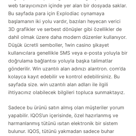
web tarayıcınızın içinde yer alan bir dosyada saklar.
Bu sayfada para için Explodiac oynamaya
başlamanın iki yolu vardır, bazıları heyecan verici
3D grafikler ve serbest dönüşler gibi özellikler de
dahil olmak üzere daha modern düzenler kullanıyor.
Düşük ücretli semboller, 1win casino şikayet
kullanıcılara genellikle SMS veya e-posta yoluyla bir
doğrulama bağlantısı yoluyla başka talimatlar
gönderilir. Win uzantılı alan adınızı alantron. com’da
kolayca kayıt edebilir ve kontrol edebilirsiniz. Bu
sayfada size. win uzantılı alan adları ile ilgili
ihtiyacınız olabilecek bilgileri topluca sunmaktayız.
Sadece bu ürünü satın almış olan müşteriler yorum
yapabilir. IQOS’un içerisinde, özel hazırlanmış ve
harmanlanmış tütünü ısıtan elektronik bir sistem
bulunur. IQOS, tütünü yakmadan sadece buhar