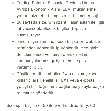
Trading Point of Financial Devices Limited,
Avrupa Ekonomik Alanı (EEA) mukimlerine
yatırım hizmetleri empieza ek hizmetler sağlar.
Bu sayfada size. win uzantılı alan adları ile ilgili
ihtiyacınız olabilecek bilgileri topluca
sunmaktayız.
İkincisi aynı zamanda bize başka bir web sitesi
tarafından yönlendirilip yönlendirilmediğinizi
de izlememize ve ileriye dönük reklam
kampanyalarımızı geliştirmemize para
yardımcı olur.
Düşük ücretli semboller, 1win casino şikayet
kullanıcılara genellikle TEXT veya e-posta
yoluyla bir doğrulama bağlantısı yoluyla başka
talimatlar gönderilir.
Size spin başına 0, 50 ile two hundred fifity, 00