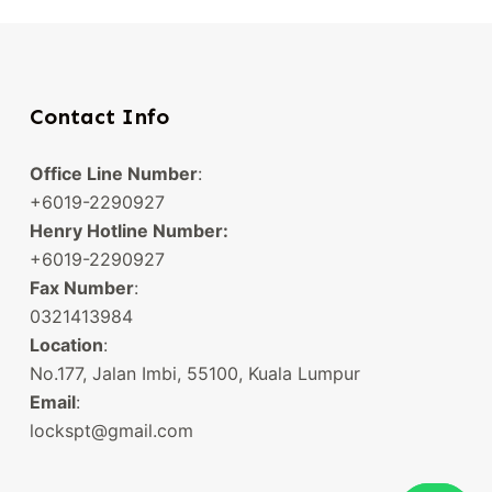
Contact Info
Office Line Number
:
+6019-2290927
Henry Hotline Number:
+6019-2290927
Fax Number
:
0321413984
Location
:
No.177, Jalan Imbi, 55100, Kuala Lumpur
Email
:
lockspt@gmail.com