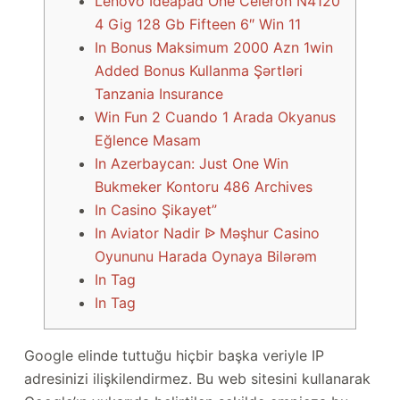
Lenovo Ideapad One Celeron N4120
4 Gig 128 Gb Fifteen 6″ Win 11
In Bonus Maksimum 2000 Azn 1win
Added Bonus Kullanma Şərtləri
Tanzania Insurance
Win Fun 2 Cuando 1 Arada Okyanus
Eğlence Masam
In Azerbaycan: Just One Win
Bukmeker Kontoru 486 Archives
In Casino Şikayet”
In Aviator Nadir ᐉ Məşhur Casino
Oyununu Harada Oynaya Bilərəm
In Tag
In Tag
Google elinde tuttuğu hiçbir başka veriyle IP
adresinizi ilişkilendirmez. Bu web sitesini kullanarak