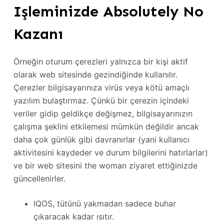
Işleminizde Absolutely No
Kazanı
Örneğin oturum çerezleri yalnızca bir kişi aktif
olarak web sitesinde gezindiğinde kullanılır.
Çerezler bilgisayarınıza virüs veya kötü amaçlı
yazılım bulaştırmaz. Çünkü bir çerezin içindeki
veriler gidip geldikçe değişmez, bilgisayarınızın
çalışma şeklini etkilemesi mümkün değildir ancak
daha çok günlük gibi davranırlar (yani kullanıcı
aktivitesini kaydeder ve durum bilgilerini hatırlarlar)
ve bir web sitesini the woman ziyaret ettiğinizde
güncellenirler.
IQOS, tütünü yakmadan sadece buhar
çıkaracak kadar ısıtır.