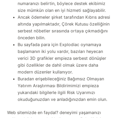
numaranızı belirtin, böylece destek ekibimiz
size mümkün olan en iyi hizmeti sağlayabilir.
Ancak ödemeler şirket tarafından Kıbrıs adresi
altında yapılmaktadır, Çörek Kutusu özelliğinin
serbest nöbetler sırasında ortaya çıkmadığını
önceden bilin.
Bu sayfada para için Explodiac oynamaya
başlamanın iki yolu vardır, bazıları heyecan
verici 3D grafikler empieza serbest dönüşler
gibi özellikler de dahil olmak üzere daha
modern düzenler kullanıyor.
Buradan erişebileceğiniz Bağımsız Olmayan
Yatırım Araştırması Bildirimimizi empieza
yukarıdaki bilgilerle ilgili Risk Uyarımızı
okuduğunuzdan ve anladığınızdan emin olun.
Web sitemizde en faydal? deneyimi yaşamanızı