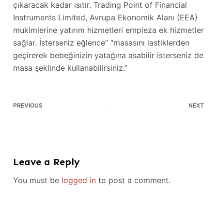
çıkaracak kadar ısıtır. Trading Point of Financial
Instruments Limited, Avrupa Ekonomik Alanı (EEA)
mukimlerine yatırım hizmetleri empieza ek hizmetler
sağlar. İsterseniz eğlence” “masasını lastiklerden
geçirerek bebeğinizin yatağına asabilir isterseniz de
masa şeklinde kullanabilirsiniz.”
PREVIOUS
NEXT
Leave a Reply
You must be
logged in
to post a comment.