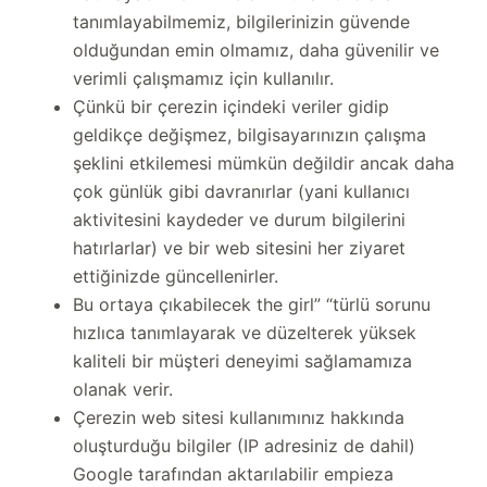
tanımlayabilmemiz, bilgilerinizin güvende
olduğundan emin olmamız, daha güvenilir ve
verimli çalışmamız için kullanılır.
Çünkü bir çerezin içindeki veriler gidip
geldikçe değişmez, bilgisayarınızın çalışma
şeklini etkilemesi mümkün değildir ancak daha
çok günlük gibi davranırlar (yani kullanıcı
aktivitesini kaydeder ve durum bilgilerini
hatırlarlar) ve bir web sitesini her ziyaret
ettiğinizde güncellenirler.
Bu ortaya çıkabilecek the girl” “türlü sorunu
hızlıca tanımlayarak ve düzelterek yüksek
kaliteli bir müşteri deneyimi sağlamamıza
olanak verir.
Çerezin web sitesi kullanımınız hakkında
oluşturduğu bilgiler (IP adresiniz de dahil)
Google tarafından aktarılabilir empieza