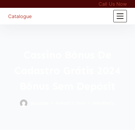
Call Us Now
S
k
Catalogue
i
p
t
o
Cassino Bônus De
c
o
Cadastro Grátis 2024
n
t
Bônus Sem Depósit
e
n
t
WEBGEAR
AUGUST 7, 2024
1WIN BRAZIL