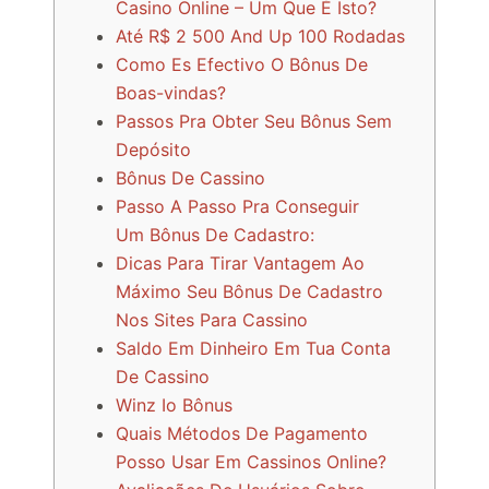
Casino Online – Um Que É Isto?
Até R$ 2 500 And Up 100 Rodadas
Como Es Efectivo O Bônus De
Boas-vindas?
Passos Pra Obter Seu Bônus Sem
Depósito
Bônus De Cassino
Passo A Passo Pra Conseguir
Um Bônus De Cadastro:
Dicas Para Tirar Vantagem Ao
Máximo Seu Bônus De Cadastro
Nos Sites Para Cassino
Saldo Em Dinheiro Em Tua Conta
De Cassino
Winz Io Bônus
Quais Métodos De Pagamento
Posso Usar Em Cassinos Online?