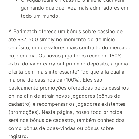
ganhando qualquer vez mais admiradores em
todo um mundo.
A Parimatch oferece um bônus sobre cassino de
até R$7. 500 simply no momento do de início
depósito, um de valores mais contralto do mercado
hoje em dia. Os novos jogadores recebem 150%
extra do valor carry out primeiro depósito, alguma
oferta bem mais interessante” “do que a la cual a
maioria de cassinos dá (100%). Eles são
basicamente promoções oferecidas pelos cassinos
online afin de atrair novos jogadores (bônus de
cadastro) e recompensar os jogadores existentes
(promoções). Nesta página, nosso foco principal
será nos bônus de cadastro, também conhecidos
como bônus de boas-vindas ou bônus sobre
registro.