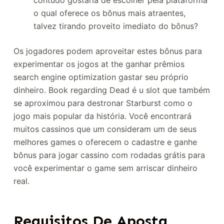
contudo gostaria de escolher pela plataforma
o qual oferece os bônus mais atraentes,
talvez tirando proveito imediato do bônus?
Os jogadores podem aproveitar estes bônus para
experimentar os jogos at the ganhar prêmios
search engine optimization gastar seu próprio
dinheiro. Book regarding Dead é u slot que também
se aproximou para destronar Starburst como o
jogo mais popular da história. Você encontrará
muitos cassinos que um consideram um de seus
melhores games o oferecem o cadastre e ganhe
bônus para jogar cassino com rodadas grátis para
você experimentar o game sem arriscar dinheiro
real.
Requisitos De Aposta