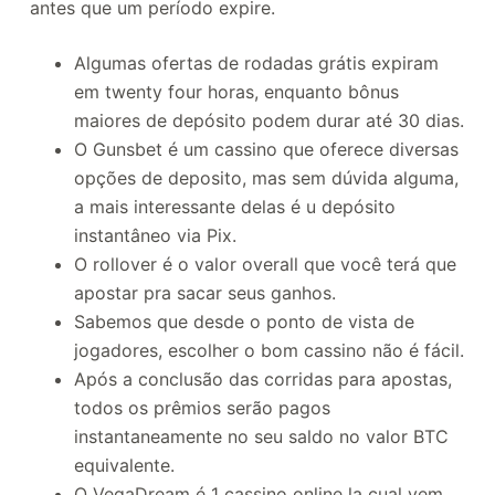
antes que um período expire.
Algumas ofertas de rodadas grátis expiram
em twenty four horas, enquanto bônus
maiores de depósito podem durar até 30 dias.
O Gunsbet é um cassino que oferece diversas
opções de deposito, mas sem dúvida alguma,
a mais interessante delas é u depósito
instantâneo via Pix.
O rollover é o valor overall que você terá que
apostar pra sacar seus ganhos.
Sabemos que desde o ponto de vista de
jogadores, escolher o bom cassino não é fácil.
Após a conclusão das corridas para apostas,
todos os prêmios serão pagos
instantaneamente no seu saldo no valor BTC
equivalente.
O VegaDream é 1 cassino online la cual vem