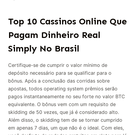
Top 10 Cassinos Online Que
Pagam Dinheiro Real
Simply No Brasil
Certifique-se de cumprir o valor mínimo de
depósito necessário para se qualificar para o
bônus. Após a conclusão das corridas sobre
apostas, todos operating system prêmios serão
pagos instantaneamente no seu forte no valor BTC
equivalente. O bônus vem com um requisito de
skidding de 50 vezes, que já é considerado alto.
Além disso, o skidding tem de se tornar cumprido
em apenas 7 dias, um que não é o ideal. Com eles,