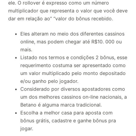
ele. O rollover é expresso como um número
multiplicador que representa o valor que você deve
dar em relação ao” “valor do bônus recebido.
Eles alteram no meio dos diferentes cassinos
online, mas podem chegar até R$10. 000 ou
mais.
Listado nos termos e condições 2 bônus, esse
requerimento costuma ser apresentado como
um valor multiplicado pelo monto depositado
e/ou ganho pelo jogador.
Considerado por diversos apostadores como
um dos melhores cassinos on-line nacionais, a
Betano é alguma marca tradicional.
Escolha a melhor casa para aposta com
bônus grátis, cadastre e ganhe bônus pra
jogar.