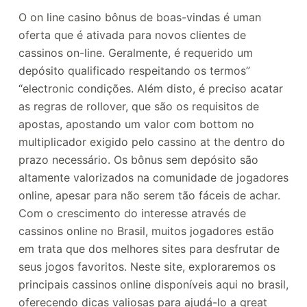
O on line casino bônus de boas-vindas é uman
oferta que é ativada para novos clientes de
cassinos on-line. Geralmente, é requerido um
depósito qualificado respeitando os termos”
“electronic condições. Além disto, é preciso acatar
as regras de rollover, que são os requisitos de
apostas, apostando um valor com bottom no
multiplicador exigido pelo cassino at the dentro do
prazo necessário. Os bônus sem depósito são
altamente valorizados na comunidade de jogadores
online, apesar para não serem tão fáceis de achar.
Com o crescimento do interesse através de
cassinos online no Brasil, muitos jogadores estão
em trata que dos melhores sites para desfrutar de
seus jogos favoritos. Neste site, exploraremos os
principais cassinos online disponíveis aqui no brasil,
oferecendo dicas valiosas para ajudá-lo a great