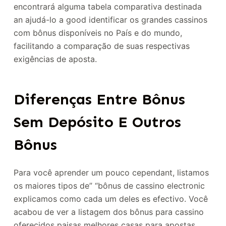
encontrará alguma tabela comparativa destinada
an ajudá-lo a good identificar os grandes cassinos
com bônus disponíveis no País e do mundo,
facilitando a comparação de suas respectivas
exigências de aposta.
Diferenças Entre Bônus
Sem Depósito E Outros
Bônus
Para você aprender um pouco cependant, listamos
os maiores tipos de” “bônus de cassino electronic
explicamos como cada um deles es efectivo. Você
acabou de ver a listagem dos bônus para cassino
oferecidos paisas melhores casas para apostas