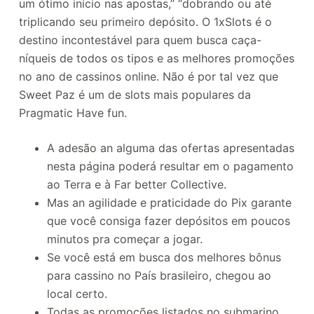
um ótimo início nas apostas,” “dobrando ou até
triplicando seu primeiro depósito. O 1xSlots é o
destino incontestável para quem busca caça-
níqueis de todos os tipos e as melhores promoções
no ano de cassinos online. Não é por tal vez que
Sweet Paz é um de slots mais populares da
Pragmatic Have fun.
A adesão an alguma das ofertas apresentadas
nesta página poderá resultar em o pagamento
ao Terra e à Far better Collective.
Mas an agilidade e praticidade do Pix garante
que você consiga fazer depósitos em poucos
minutos pra começar a jogar.
Se você está em busca dos melhores bônus
para cassino no País brasileiro, chegou ao
local certo.
Todas as promoções listados no submarino