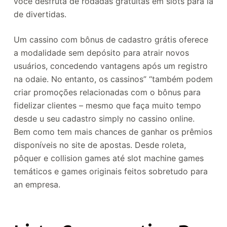
você desfruta de rodadas gratuitas em slots para lá
de divertidas.
Um cassino com bônus de cadastro grátis oferece
a modalidade sem depósito para atrair novos
usuários, concedendo vantagens após um registro
na odaie. No entanto, os cassinos” “também podem
criar promoções relacionadas com o bônus para
fidelizar clientes – mesmo que faça muito tempo
desde u seu cadastro simply no cassino online.
Bem como tem mais chances de ganhar os prêmios
disponíveis no site de apostas. Desde roleta,
pôquer e collision games até slot machine games
temáticos e games originais feitos sobretudo para
an empresa.