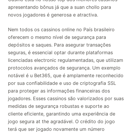
apresentando bônus já que a suan chollo para
novos jogadores é generosa e atractiva.
Nem todos os cassinos online no País brasileiro
oferecem o mesmo nível de segurança para
depósitos e saques. Para asegurar transações
seguras, é essencial optar durante plataformas
licenciadas electronic regulamentadas, que utilizam
protocolos avançados de segurança. Um exemplo
notável é u Bet365, que é amplamente reconhecido
por sua confiabilidade e uso de criptografia SSL
para proteger as informações financeiras dos
jogadores. Esses cassinos são valorizados por suas
medidas de segurança robustas e suporte ao
cliente eficiente, garantindo uma experiência de
jogo segura at the agradável. O crédito do jogo
terá que ser jogado novamente um número