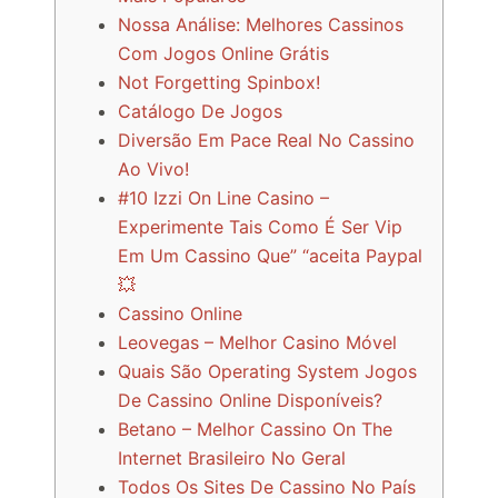
Nossa Análise: Melhores Cassinos
Com Jogos Online Grátis
Not Forgetting Spinbox!
Catálogo De Jogos
Diversão Em Pace Real No Cassino
Ao Vivo!
#10 Izzi On Line Casino –
Experimente Tais Como É Ser Vip
Em Um Cassino Que” “aceita Paypal
💥
Cassino Online
Leovegas – Melhor Casino Móvel
Quais São Operating System Jogos
De Cassino Online Disponíveis?
Betano – Melhor Cassino On The
Internet Brasileiro No Geral
Todos Os Sites De Cassino No País