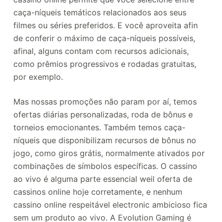
caça-níqueis temáticos relacionados aos seus
filmes ou séries preferidos. E você aproveita afin
de conferir o máximo de caça-níqueis possíveis,
afinal, alguns contam com recursos adicionais,
como prêmios progressivos e rodadas gratuitas,
por exemplo.
Mas nossas promoções não param por aí, temos
ofertas diárias personalizadas, roda de bônus e
torneios emocionantes. Também temos caça-
níqueis que disponibilizam recursos de bônus no
jogo, como giros grátis, normalmente ativados por
combinações de símbolos específicas. O cassino
ao vivo é alguma parte essencial weil oferta de
cassinos online hoje corretamente, e nenhum
cassino online respeitável electronic ambicioso fica
sem um produto ao vivo. A Evolution Gaming é