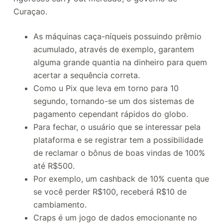
Curaçao.
As máquinas caça-níqueis possuindo prêmio
acumulado, através de exemplo, garantem
alguma grande quantia na dinheiro para quem
acertar a sequência correta.
Como u Pix que leva em torno para 10
segundo, tornando-se um dos sistemas de
pagamento cependant rápidos do globo.
Para fechar, o usuário que se interessar pela
plataforma e se registrar tem a possibilidade
de reclamar o bônus de boas vindas de 100%
até R$500.
Por exemplo, um cashback de 10% cuenta que
se você perder R$100, receberá R$10 de
cambiamento.
Craps é um jogo de dados emocionante no