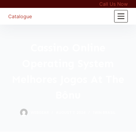
Call Us Now
S
k
Catalogue
i
p
t
Cassino Online
o
c
Operating System
o
n
Melhores Jogos At The
t
e
Bônu
n
t
WEBGEAR
AUGUST 7, 2024
1WIN BRASIL