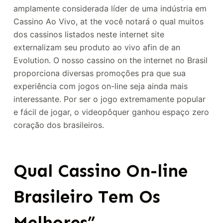
amplamente considerada líder de uma indústria em
Cassino Ao Vivo, at the você notará o qual muitos
dos cassinos listados neste internet site
externalizam seu produto ao vivo afin de an
Evolution. O nosso cassino on the internet no Brasil
proporciona diversas promoções pra que sua
experiência com jogos on-line seja ainda mais
interessante. Por ser o jogo extremamente popular
e fácil de jogar, o videopôquer ganhou espaço zero
coração dos brasileiros.
Qual Cassino On-line
Brasileiro Tem Os
Melhores”