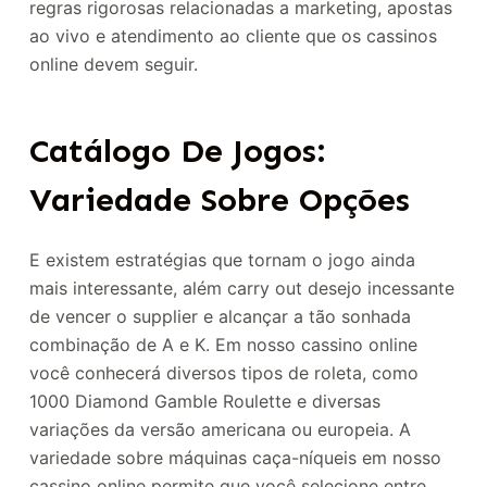
regras rigorosas relacionadas a marketing, apostas
ao vivo e atendimento ao cliente que os cassinos
online devem seguir.
Catálogo De Jogos:
Variedade Sobre Opções
E existem estratégias que tornam o jogo ainda
mais interessante, além carry out desejo incessante
de vencer o supplier e alcançar a tão sonhada
combinação de A e K. Em nosso cassino online
você conhecerá diversos tipos de roleta, como
1000 Diamond Gamble Roulette e diversas
variações da versão americana ou europeia. A
variedade sobre máquinas caça-níqueis em nosso
cassino online permite que você selecione entre