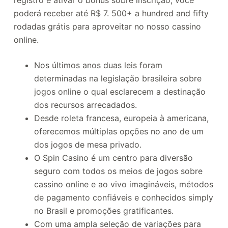
registro e ativar o bônus sobre inscrição, você
poderá receber até R$ 7. 500+ a hundred and fifty
rodadas grátis para aproveitar no nosso cassino
online.
Nos últimos anos duas leis foram
determinadas na legislação brasileira sobre
jogos online o qual esclarecem a destinação
dos recursos arrecadados.
Desde roleta francesa, europeia à americana,
oferecemos múltiplas opções no ano de um
dos jogos de mesa privado.
O Spin Casino é um centro para diversão
seguro com todos os meios de jogos sobre
cassino online e ao vivo imagináveis, métodos
de pagamento confiáveis e conhecidos simply
no Brasil e promoções gratificantes.
Com uma ampla seleção de variações para