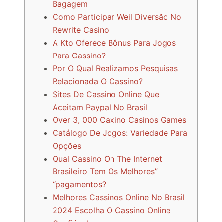
Bagagem
Como Participar Weil Diversão No
Rewrite Casino
A Kto Oferece Bônus Para Jogos
Para Cassino?
Por O Qual Realizamos Pesquisas
Relacionada O Cassino?
Sites De Cassino Online Que
Aceitam Paypal No Brasil
Over 3, 000 Caxino Casinos Games
Catálogo De Jogos: Variedade Para
Opções
Qual Cassino On The Internet
Brasileiro Tem Os Melhores”
“pagamentos?
Melhores Cassinos Online No Brasil
2024 Escolha O Cassino Online