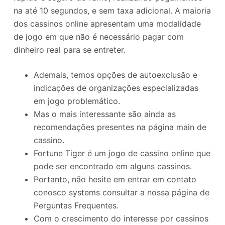
na até 10 segundos, e sem taxa adicional. A maioria
dos cassinos online apresentam uma modalidade
de jogo em que não é necessário pagar com
dinheiro real para se entreter.
Ademais, temos opções de autoexclusão e
indicações de organizações especializadas
em jogo problemático.
Mas o mais interessante são ainda as
recomendações presentes na página main de
cassino.
Fortune Tiger é um jogo de cassino online que
pode ser encontrado em alguns cassinos.
Portanto, não hesite em entrar em contato
conosco systems consultar a nossa página de
Perguntas Frequentes.
Com o crescimento do interesse por cassinos