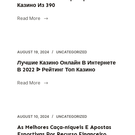
Казино Из 390
Read More
AUGUST 19, 2024
UNCATEGORIZED
Лучшие Казино Онлайн В Интернете
В 2022 ᐉ Рейтинг Топ Казино
Read More
AUGUST 10, 2024
UNCATEGORIZED
As Melhores Caça-níqueis E Apostas
Esportivas Por Recurso Financeiro