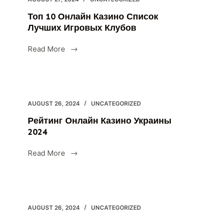
Топ 10 Онлайн Казино Список
Лучших Игровых Клубов
Read More
AUGUST 26, 2024
UNCATEGORIZED
Рейтинг Онлайн Казино Украины
2024
Read More
AUGUST 26, 2024
UNCATEGORIZED