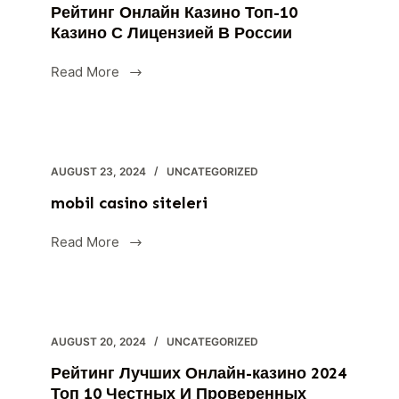
Рейтинг Онлайн Казино Топ-10
Казино С Лицензией В России
Read More
AUGUST 23, 2024
UNCATEGORIZED
mobil casino siteleri
Read More
AUGUST 20, 2024
UNCATEGORIZED
Рейтинг Лучших Онлайн-казино 2024
Топ 10 Честных И Проверенных