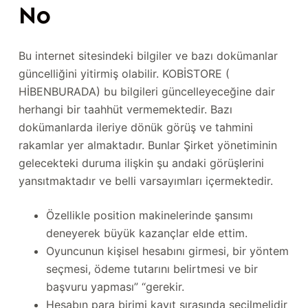
No
Bu internet sitesindeki bilgiler ve bazı dokümanlar
güncelliğini yitirmiş olabilir. KOBİSTORE (
HİBENBURADA) bu bilgileri güncelleyeceğine dair
herhangi bir taahhüt vermemektedir. Bazı
dokümanlarda ileriye dönük görüş ve tahmini
rakamlar yer almaktadır. Bunlar Şirket yönetiminin
gelecekteki duruma ilişkin şu andaki görüşlerini
yansıtmaktadır ve belli varsayımları içermektedir.
Özellikle position makinelerinde şansımı
deneyerek büyük kazançlar elde ettim.
Oyuncunun kişisel hesabını girmesi, bir yöntem
seçmesi, ödeme tutarını belirtmesi ve bir
başvuru yapması” “gerekir.
Hesabın para birimi kayıt sırasında seçilmelidir