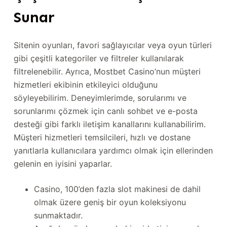
Sunar
Sitenin oyunları, favori sağlayıcılar veya oyun türleri
gibi çeşitli kategoriler ve filtreler kullanılarak
filtrelenebilir. Ayrıca, Mostbet Casino’nun müşteri
hizmetleri ekibinin etkileyici olduğunu
söyleyebilirim. Deneyimlerimde, sorularımı ve
sorunlarımı çözmek için canlı sohbet ve e-posta
desteği gibi farklı iletişim kanallarını kullanabilirim.
Müşteri hizmetleri temsilcileri, hızlı ve dostane
yanıtlarla kullanıcılara yardımcı olmak için ellerinden
gelenin en iyisini yaparlar.
Casino, 100’den fazla slot makinesi de dahil
olmak üzere geniş bir oyun koleksiyonu
sunmaktadır.