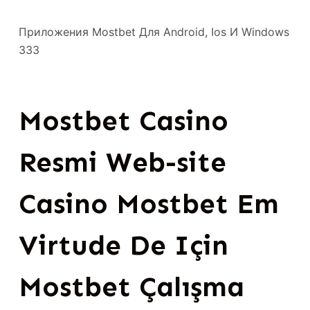
Приложения Mostbet Для Android, Ios И Windows
333
Mostbet Casino
Resmi Web-site
Casino Mostbet Em
Virtude De Için
Mostbet Çalışma