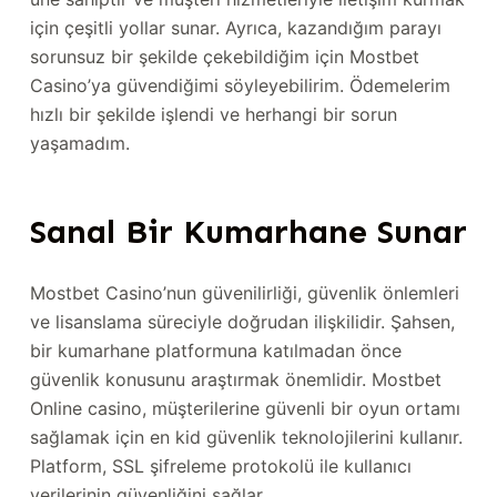
için çeşitli yollar sunar. Ayrıca, kazandığım parayı
sorunsuz bir şekilde çekebildiğim için Mostbet
Casino’ya güvendiğimi söyleyebilirim. Ödemelerim
hızlı bir şekilde işlendi ve herhangi bir sorun
yaşamadım.
Sanal Bir Kumarhane Sunar
Mostbet Casino’nun güvenilirliği, güvenlik önlemleri
ve lisanslama süreciyle doğrudan ilişkilidir. Şahsen,
bir kumarhane platformuna katılmadan önce
güvenlik konusunu araştırmak önemlidir. Mostbet
Online casino, müşterilerine güvenli bir oyun ortamı
sağlamak için en kid güvenlik teknolojilerini kullanır.
Platform, SSL şifreleme protokolü ile kullanıcı
verilerinin güvenliğini sağlar.