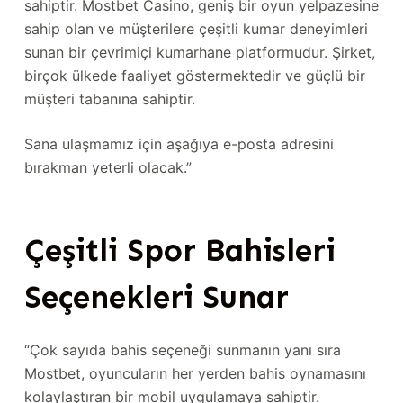
sahiptir. Mostbet Casino, geniş bir oyun yelpazesine
sahip olan ve müşterilere çeşitli kumar deneyimleri
sunan bir çevrimiçi kumarhane platformudur. Şirket,
birçok ülkede faaliyet göstermektedir ve güçlü bir
müşteri tabanına sahiptir.
Sana ulaşmamız için aşağıya e-posta adresini
bırakman yeterli olacak.”
Çeşitli Spor Bahisleri
Seçenekleri Sunar
“Çok sayıda bahis seçeneği sunmanın yanı sıra
Mostbet, oyuncuların her yerden bahis oynamasını
kolaylaştıran bir mobil uygulamaya sahiptir.