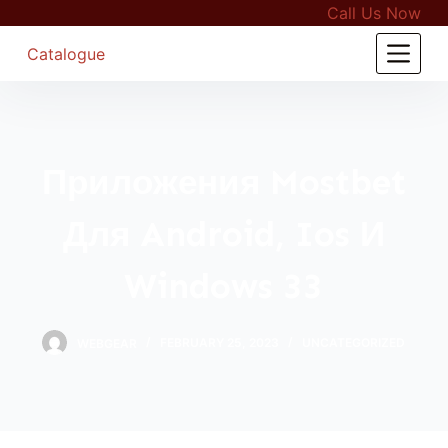
Call Us Now
S
k
Catalogue
i
p
t
o
Приложения Mostbet
c
o
Для Android, Ios И
n
t
Windows 33
e
n
t
WEBGEAR
FEBRUARY 25, 2023
UNCATEGORIZED