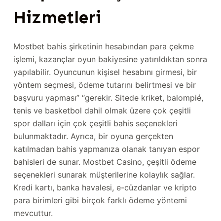
Hizmetleri
Mostbet bahis şirketinin hesabından para çekme
işlemi, kazançlar oyun bakiyesine yatırıldıktan sonra
yapılabilir. Oyuncunun kişisel hesabını girmesi, bir
yöntem seçmesi, ödeme tutarını belirtmesi ve bir
başvuru yapması” “gerekir. Sitede kriket, balompié,
tenis ve basketbol dahil olmak üzere çok çeşitli
spor dalları için çok çeşitli bahis seçenekleri
bulunmaktadır. Ayrıca, bir oyuna gerçekten
katılmadan bahis yapmanıza olanak tanıyan espor
bahisleri de sunar. Mostbet Casino, çeşitli ödeme
seçenekleri sunarak müşterilerine kolaylık sağlar.
Kredi kartı, banka havalesi, e-cüzdanlar ve kripto
para birimleri gibi birçok farklı ödeme yöntemi
mevcuttur.