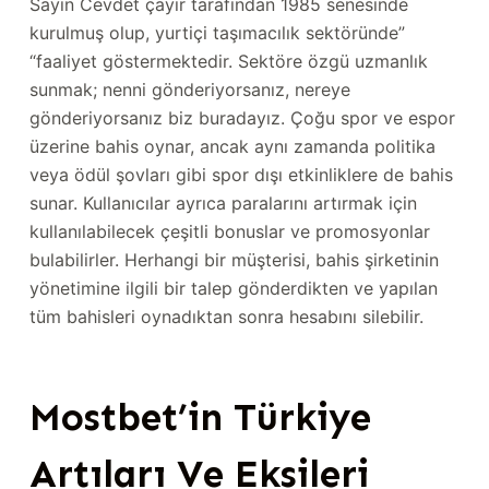
Sayın Cevdet çayır tarafından 1985 senesinde
kurulmuş olup, yurtiçi taşımacılık sektöründe”
“faaliyet göstermektedir. Sektöre özgü uzmanlık
sunmak; nenni gönderiyorsanız, nereye
gönderiyorsanız biz buradayız. Çoğu spor ve espor
üzerine bahis oynar, ancak aynı zamanda politika
veya ödül şovları gibi spor dışı etkinliklere de bahis
sunar. Kullanıcılar ayrıca paralarını artırmak için
kullanılabilecek çeşitli bonuslar ve promosyonlar
bulabilirler. Herhangi bir müşterisi, bahis şirketinin
yönetimine ilgili bir talep gönderdikten ve yapılan
tüm bahisleri oynadıktan sonra hesabını silebilir.
Mostbet’in Türkiye
Artıları Ve Eksileri