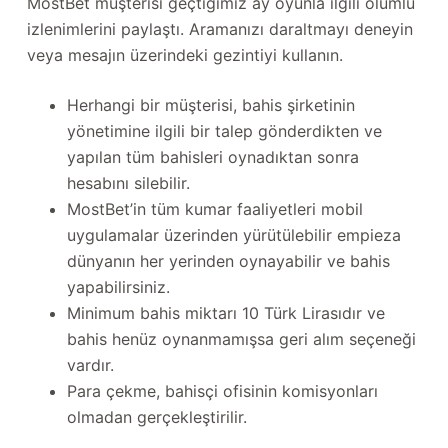
MostBet müşterisi geçtiğimiz ay oyunla ilgili olumlu
izlenimlerini paylaştı. Aramanızı daraltmayı deneyin
veya mesajın üzerindeki gezintiyi kullanın.
Herhangi bir müşterisi, bahis şirketinin
yönetimine ilgili bir talep gönderdikten ve
yapılan tüm bahisleri oynadıktan sonra
hesabını silebilir.
MostBet’in tüm kumar faaliyetleri mobil
uygulamalar üzerinden yürütülebilir empieza
dünyanın her yerinden oynayabilir ve bahis
yapabilirsiniz.
Minimum bahis miktarı 10 Türk Lirasıdır ve
bahis henüz oynanmamışsa geri alım seçeneği
vardır.
Para çekme, bahisçi ofisinin komisyonları
olmadan gerçekleştirilir.