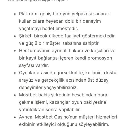
Platform, geniş bir oyun yelpazesi sunarak
kullanıcılara heyecan dolu bir deneyim
yaşatmayı hedeflemektedir.
Şirket, birçok ülkede faaliyet göstermektedir
ve güçlü bir müşteri tabanına sahiptir.
Her turnuvanın ayrıntılı hüküm ve koşulları ve
bir kayıt bağlantısı içeren kendi promosyon
sayfası vardır.
Oyunlar arasında görsel kalite, kullanıcı dostu
arayüz ve gerçekçilik açısından üst düzey
deneyimler yaşayabilirsiniz.
Mostbet bahis şirketinin hesabından para
çekme işlemi, kazançlar oyun bakiyesine
yatırıldıktan sonra yapılabilir.
Ayrıca, Mostbet Casino’nun müşteri hizmetleri
ekibinin etkileyici olduğunu söyleyebilirim.