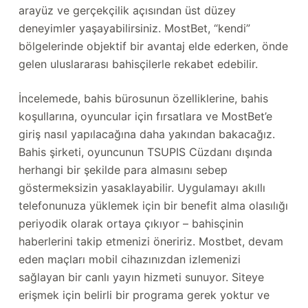
arayüz ve gerçekçilik açısından üst düzey
deneyimler yaşayabilirsiniz. MostBet, “kendi”
bölgelerinde objektif bir avantaj elde ederken, önde
gelen uluslararası bahisçilerle rekabet edebilir.
İncelemede, bahis bürosunun özelliklerine, bahis
koşullarına, oyuncular için fırsatlara ve MostBet’e
giriş nasıl yapılacağına daha yakından bakacağız.
Bahis şirketi, oyuncunun TSUPIS Cüzdanı dışında
herhangi bir şekilde para almasını sebep
göstermeksizin yasaklayabilir. Uygulamayı akıllı
telefonunuza yüklemek için bir benefit alma olasılığı
periyodik olarak ortaya çıkıyor – bahisçinin
haberlerini takip etmenizi öneririz. Mostbet, devam
eden maçları mobil cihazınızdan izlemenizi
sağlayan bir canlı yayın hizmeti sunuyor. Siteye
erişmek için belirli bir programa gerek yoktur ve