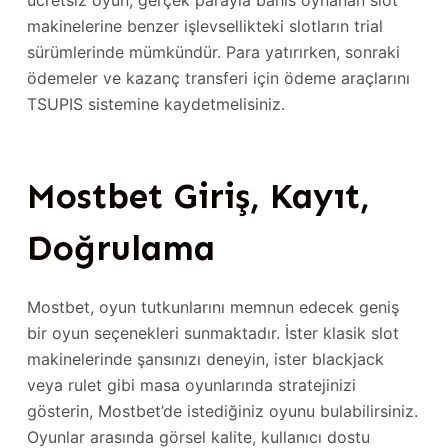
ücretsiz oyun, gerçek parayla bahis oynanan slot
makinelerine benzer işlevsellikteki slotların trial
sürümlerinde mümkündür. Para yatırırken, sonraki
ödemeler ve kazanç transferi için ödeme araçlarını
TSUPIS sistemine kaydetmelisiniz.
Mostbet Giriş, Kayıt,
Doğrulama
Mostbet, oyun tutkunlarını memnun edecek geniş
bir oyun seçenekleri sunmaktadır. İster klasik slot
makinelerinde şansınızı deneyin, ister blackjack
veya rulet gibi masa oyunlarında stratejinizi
gösterin, Mostbet’de istediğiniz oyunu bulabilirsiniz.
Oyunlar arasında görsel kalite, kullanıcı dostu