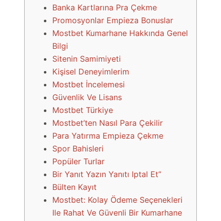
Banka Kartlarına Pra Çekme
Promosyonlar Empieza Bonuslar
Mostbet Kumarhane Hakkında Genel
Bilgi
Sitenin Samimiyeti
Kişisel Deneyimlerim
Mostbet İncelemesi
Güvenlik Ve Lisans
Mostbet Türkiye
Mostbet’ten Nasıl Para Çekilir
Para Yatırma Empieza Çekme
Spor Bahisleri
Popüler Turlar
Bir Yanıt Yazın Yanıtı Iptal Et”
Bülten Kayıt
Mostbet: Kolay Ödeme Seçenekleri
Ile Rahat Ve Güvenli Bir Kumarhane