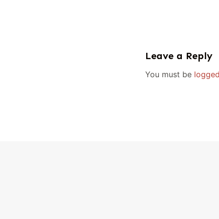
Leave a Reply
You must be
logged