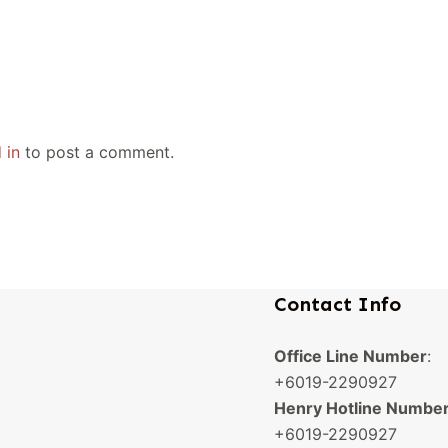
 in
to post a comment.
Contact Info
Office Line Number
:
+6019-2290927
Henry Hotline Number
+6019-2290927