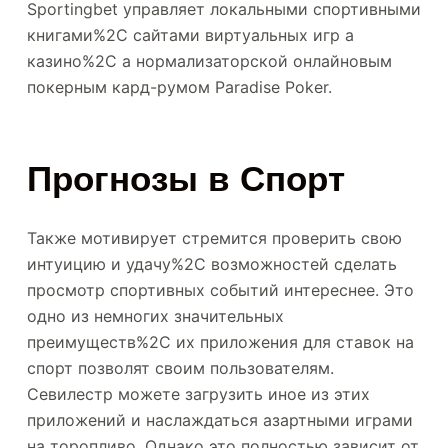
Sportingbet управляет локальными спортивными
книгами%2C сайтами виртуальных игр а
казино%2C а нормализаторской онлайновым
покерным кард-румом Paradise Poker.
Прогнозы в Спорт
Также мотивирует стремится проверить свою
интуицию и удачу%2C возможностей сделать
просмотр спортивных событий интереснее. Это
одно из немногих значительных
преимуществ%2C их приложения для ставок на
спорт позволят своим пользователям.
Севилестр можете загрузить иное из этих
приложений и наслаждаться азартными играми
на торопливо. Однако это полностью зависит от