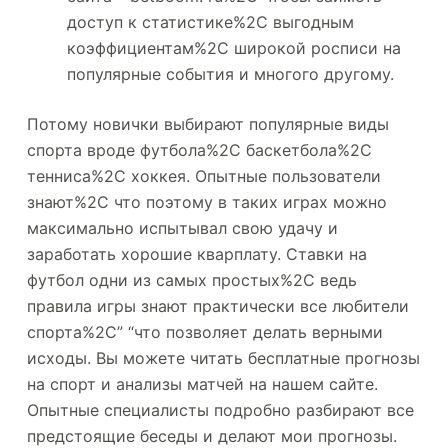
доступ к статистике%2C выгодным
коэффициентам%2C широкой росписи на
популярные события и многого другому.
Потому новички выбирают популярные виды
спорта вроде футбола%2C баскетбола%2C
тенниса%2C хоккея. Опытные пользователи
знают%2C что поэтому в таких играх можно
максимально испытывал свою удачу и
заработать хорошие кварплату. Ставки на
футбол одни из самых простых%2C ведь
правила игры знают практически все любители
спорта%2C” “что позволяет делать верными
исходы. Вы можете читать бесплатные прогнозы
на спорт и анализы матчей на нашем сайте.
Опытные специалисты подробно разбирают все
предстоящие беседы и делают мои прогнозы.