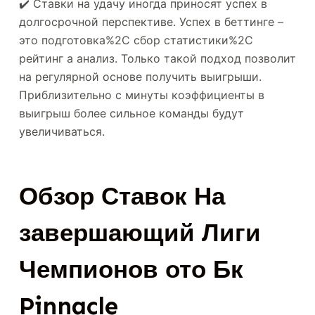
✔️ Ставки на удачу иногда приносят успех в
долгосрочной перспективе. Успех в беттинге –
это подготовка%2C сбор статистики%2C
рейтинг а анализ. Только такой подход позволит
на регулярной основе получить выигрыши.
Приблизительно с минуты коэффициенты в
выигрыш более сильное команды будут
увеличиваться.
Обзор Ставок На
завершающий Лиги
Чемпионов ото Бк
Pinnacle