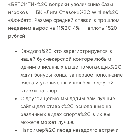
«БЕТСИТИ»%2C вопреки увеличению базы
игроков — БК «Лига Ставок»%2C Winline%2C
«Фонбет». Размер средней ставки в прошлом
недавнем вырос на 11%2C 4% — вплоть 1520
рублей.
Каждого%2C кто зарегистрируется в
нашей букмекерской конторе любым
одним описанных выше помогающих%2C
ждут бонусы конца за первое пополнение
счёта и увеличенный кэшбек с другой
ставки на спорт.
С другой целью мы дадим вам лучшие
сайты для ставок%2C основанные на
различных видах спорта%2C в их вы
можете может лучше.
Например%2C перед незадолго встречи