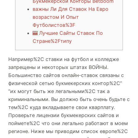
Букмекерской Конторы Betboom
важны Ли Для Ставок На Евро
возрастом И Опыт
Футболистов%3F
🎰 Лучшие Сайты Ставок По
Стране%2Fтипу
Например%2C ставки на футбол и колледже
запрещены и некоторых штатах ВОЙНЫ.
Большинство сайтов онлайн-ставок связаны с
физической сетью букмекерских контор%2C”
“их могут быть же легальными%2C так а
криминальными. Вы должно быть очень будьте с
тем%2C куда вкладываете свои кварплату.
Проверьте лицензии букмекерских сайтов и
поймете%2C что они легально работают в моем
регионе. Ниже мы приводим список европе%2C