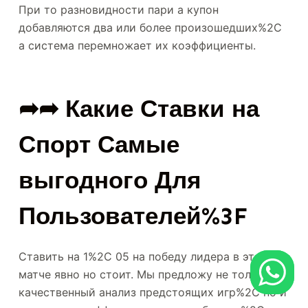
При то разновидности пари а купон
добавляются два или более произошедших%2C
а система перемножает их коэффициенты.
➦➦ Какие Ставки на
Спорт Самые
выгодного Для
Пользователей%3F
Ставить на 1%2C 05 на победу лидера в этом
матче явно но стоит. Мы предложу не только
качественный анализ предстоящих игр%2C но и