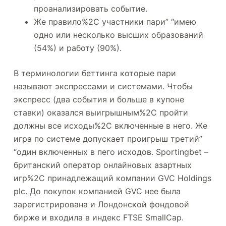
проанализировать событие.
Же правило%2C участники пари” “имею
одно или несколько высших образований
(54%) и работу (90%).
В терминологии беттинга которые пари
называют экспрессами и системами. Чтобы
экспресс (два события и больше в купоне
ставки) оказался выигрышным%2C пройти
должны все исходы%2C включенные в него. Же
игра по системе допускает проигрыш третий”
“один включенных в пего исходов. Sportingbet –
британский оператор онлайновых азартных
игр%2C принадлежащий компании GVC Holdings
plc. До покупок компанией GVC нее была
зарегистрирована и Лондонской фондовой
бирже и входила в индекс FTSE SmallCap.