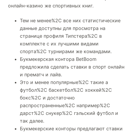
онлайн-казино же спортивных книг.
Тем не менее%2C все них статистические
данные доступны для просмотра на
странице профиля Типстера%2C в
комплекте с их лучшими видами
спорта%2C турнирами же командами.
Букмекерская контора BetBoom
предложила сделать ставки в спорт онлайн
и прематч и лайв.
Это и менее популярные%2C такие а
футбол%2C баскетбол%2C хоккей%2C
бокс%2C и достаточно
распространенные%2C например%2C
дарст%2C снукер%2C гэльский футбол и
так далее.
Букмекерские конторы предлагают ставки