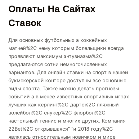
Оплаты На Сайтах
Ставок
Для основных футбольных а хоккейных
матчей%2C нему которым болельщики всегда
проявляют максимум энтузиазма%2C
предлагаются сотни немногочисленных
вариантов. Для онлайн ставки на спорт в нашей
букмекерской конторе доступны все основные
виды спорта. Также можно делать прогнозы
событий а в менее известных спортивных играх
лучших как кёрлинг%2C дартс%2C пляжный
волейбол%2C снукер%2C флорбол%2C
настольный теннис и многих других. Компания
22Bet%2C открывшаяся” “и 2018 году%2C
являлась относительным новичком и мире