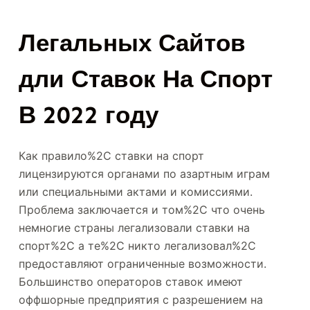
Легальных Сайтов
дли Ставок На Спорт
В 2022 году
Как правило%2C ставки на спорт
лицензируются органами по азартным играм
или специальными актами и комиссиями.
Проблема заключается и том%2C что очень
немногие страны легализовали ставки на
спорт%2C а те%2C никто легализовал%2C
предоставляют ограниченные возможности.
Большинство операторов ставок имеют
оффшорные предприятия с разрешением на