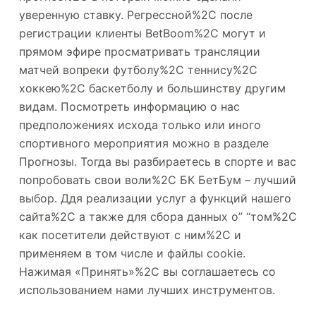
уверенную ставку. Регрессной%2C после
регистрации клиенты BetBoom%2C могут и
прямом эфире просматривать трансляции
матчей вопреки футболу%2C теннису%2C
хоккею%2C баскетболу и большинству другим
видам. Посмотреть информацию о нас
предположениях исхода только или иного
спортивного мероприятия можно в разделе
Прогнозы. Тогда вы разбираетесь в спорте и вас
попробовать свои воли%2C БК БетБум – лучший
выбор. Ддя реализации услуг а функций нашего
сайта%2C а также для сбора данных о” “том%2C
как посетители действуют с ним%2C и
применяем в том числе и файлы cookie.
Нажимая «Принять»%2C вы соглашаетесь со
использованием нами лучших инструментов.